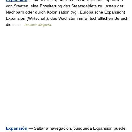
von Staaten, eine Erweiterung des Staatsgebiets zu Lasten der
Nachbarn oder durch Kolonisation (vgl. Europäische Expansion)
Expansion (Wirtschaft), das Wachstum im wirtschaftlichen Bereich
die… …
Deutsch Wikipedia
Expansión
— Saltar a navegación, búsqueda Expansión puede